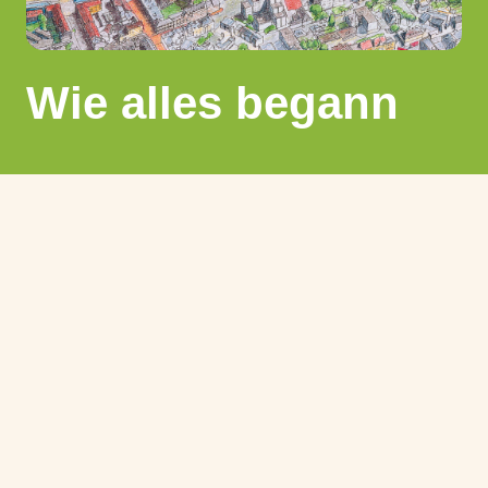
Wie alles begann