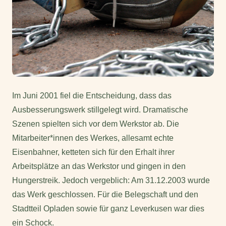
Im Juni 2001 fiel die Entscheidung, dass das
Ausbesserungswerk stillgelegt wird. Dramatische
Szenen spielten sich vor dem Werkstor ab. Die
Mitarbeiter*innen des Werkes, allesamt echte
Eisenbahner, ketteten sich für den Erhalt ihrer
Arbeitsplätze an das Werkstor und gingen in den
Hungerstreik. Jedoch vergeblich: Am 31.12.2003 wurde
das Werk geschlossen. Für die Belegschaft und den
Stadtteil Opladen sowie für ganz Leverkusen war dies
ein Schock.