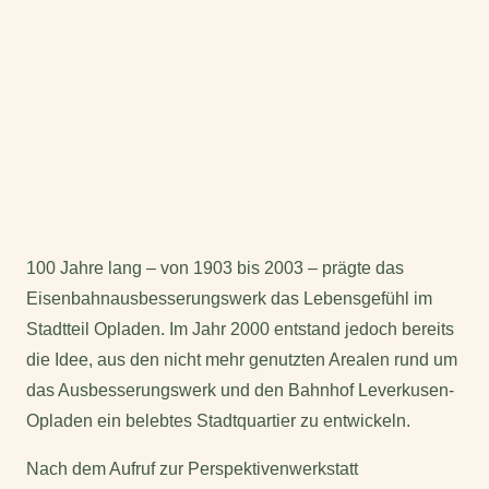
100 Jahre lang – von 1903 bis 2003 – prägte das
Eisenbahnausbesserungswerk das Lebensgefühl im
Stadtteil Opladen. Im Jahr 2000 entstand jedoch bereits
die Idee, aus den nicht mehr genutzten Arealen rund um
das Ausbesserungswerk und den Bahnhof Leverkusen-
Opladen ein belebtes Stadtquartier zu entwickeln.
Nach dem Aufruf zur Perspektivenwerkstatt