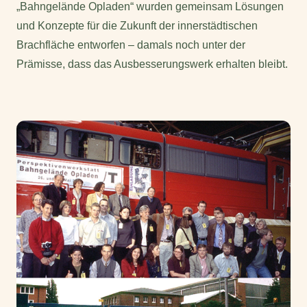
„Bahngelände Opladen“ wurden gemeinsam Lösungen
und Konzepte für die Zukunft der innerstädtischen
Brachfläche entworfen – damals noch unter der
Prämisse, dass das Ausbesserungswerk erhalten bleibt.