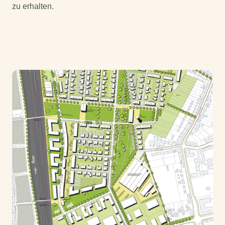
zu erhalten.