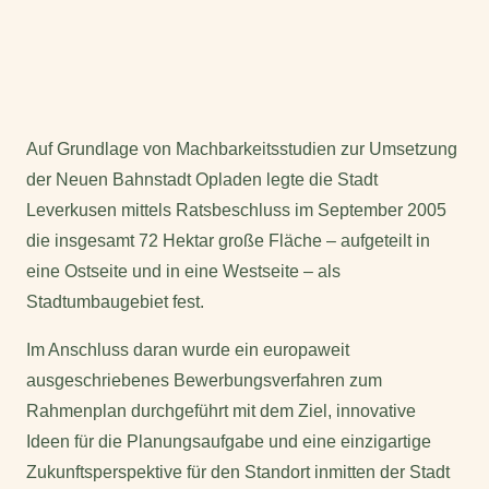
Auf Grundlage von Machbarkeitsstudien zur Umsetzung
der Neuen Bahnstadt Opladen legte die Stadt
Leverkusen mittels Ratsbeschluss im September 2005
die insgesamt 72 Hektar große Fläche – aufgeteilt in
eine Ostseite und in eine Westseite – als
Stadtumbaugebiet fest.
Im Anschluss daran wurde ein europaweit
ausgeschriebenes Bewerbungsverfahren zum
Rahmenplan durchgeführt mit dem Ziel, innovative
Ideen für die Planungsaufgabe und eine einzigartige
Zukunftsperspektive für den Standort inmitten der Stadt