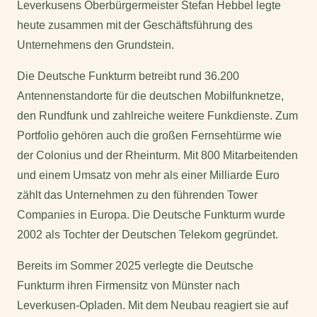
Leverkusens Oberbürgermeister Stefan Hebbel legte
heute zusammen mit der Geschäftsführung des
Unternehmens den Grundstein.
Die Deutsche Funkturm betreibt rund 36.200
Antennenstandorte für die deutschen Mobilfunknetze,
den Rundfunk und zahlreiche weitere Funkdienste. Zum
Portfolio gehören auch die großen Fernsehtürme wie
der Colonius und der Rheinturm. Mit 800 Mitarbeitenden
und einem Umsatz von mehr als einer Milliarde Euro
zählt das Unternehmen zu den führenden Tower
Companies in Europa. Die Deutsche Funkturm wurde
2002 als Tochter der Deutschen Telekom gegründet.
Bereits im Sommer 2025 verlegte die Deutsche
Funkturm ihren Firmensitz von Münster nach
Leverkusen-Opladen. Mit dem Neubau reagiert sie auf