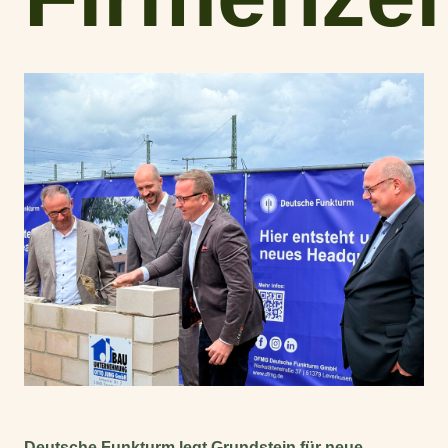
Deutsche Funkturm legt Grundstein für neue