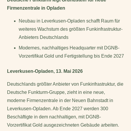
Firmenzentrale in Opladen
Neubau in Leverkusen-Opladen schafft Raum für
weiteres Wachstum des größten Funkinfrastruktur-
Anbieters Deutschlands
Modernes, nachhaltiges Headquarter mit DGNB-
Vorzertifikat Gold und Fertigstellung bis Ende 2027
Leverkusen-Opladen, 13. Mai 2026
Deutschlands größter Anbieter von Funkinfrastruktur, die
Deutsche Funkturm-Gruppe, zieht in eine neue,
moderne Firmenzentrale in der Neuen Bahnstadt in
Leverkusen-Opladen. Ab Ende 2027 werden 300
Beschäftigte in dem nachhaltigen, mit DGNB-
Vorzertifikat Gold ausgezeichneten Gebäude arbeiten.